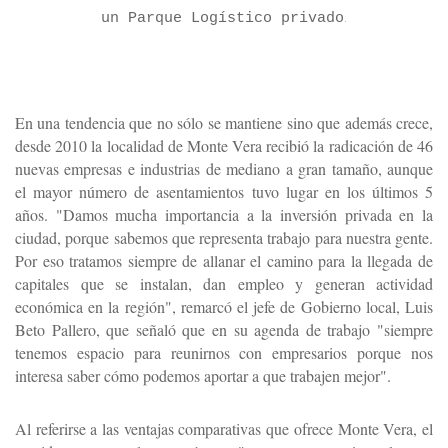
.
un Parque Logístico privado
En una tendencia que no sólo se mantiene sino que además crece,
desde 2010 la localidad de Monte Vera recibió la radicación de 46
nuevas empresas e industrias de mediano a gran tamaño, aunque
el mayor número de asentamientos tuvo lugar en los últimos 5
años. "Damos mucha importancia a la inversión privada en la
ciudad, porque sabemos que representa trabajo para nuestra gente.
Por eso tratamos siempre de allanar el camino para la llegada de
capitales que se instalan, dan empleo y generan actividad
económica en la región", remarcó el jefe de Gobierno local, Luis
Beto Pallero, que señaló que en su agenda de trabajo "siempre
tenemos espacio para reunirnos con empresarios porque nos
interesa saber cómo podemos aportar a que trabajen mejor".
Al referirse a las ventajas comparativas que ofrece Monte Vera, el