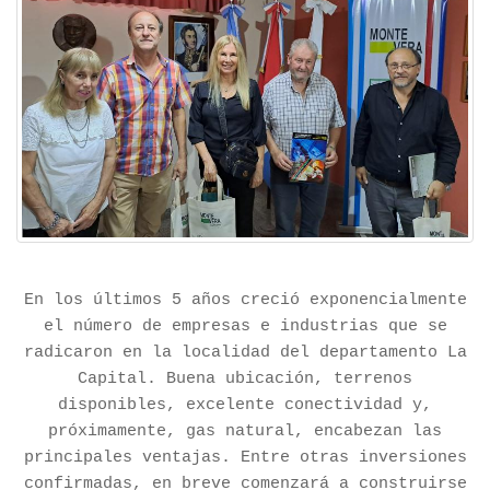
En los últimos 5 años creció exponencialmente
el número de empresas e industrias que se
radicaron en la localidad del departamento La
Capital. Buena ubicación, terrenos
disponibles, excelente conectividad y,
próximamente, gas natural, encabezan las
principales ventajas. Entre otras inversiones
confirmadas, en breve comenzará a construirse