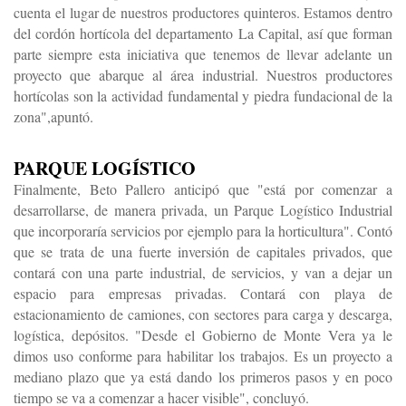
cuenta el lugar de nuestros productores quinteros. Estamos dentro
del cordón hortícola del departamento La Capital, así que forman
parte siempre esta iniciativa que tenemos de llevar adelante un
proyecto que abarque al área industrial. Nuestros productores
hortícolas son la actividad fundamental y piedra fundacional de la
zona",apuntó.
PARQUE LOGÍSTICO
Finalmente, Beto Pallero anticipó que "está por comenzar a
desarrollarse, de manera privada, un Parque Logístico Industrial
que incorporaría servicios por ejemplo para la horticultura". Contó
que se trata de una fuerte inversión de capitales privados, que
contará con una parte industrial, de servicios, y van a dejar un
espacio para empresas privadas. Contará con playa de
estacionamiento de camiones, con sectores para carga y descarga,
logística, depósitos. "Desde el Gobierno de Monte Vera ya le
dimos uso conforme para habilitar los trabajos. Es un proyecto a
mediano plazo que ya está dando los primeros pasos y en poco
tiempo se va a comenzar a hacer visible", concluyó.