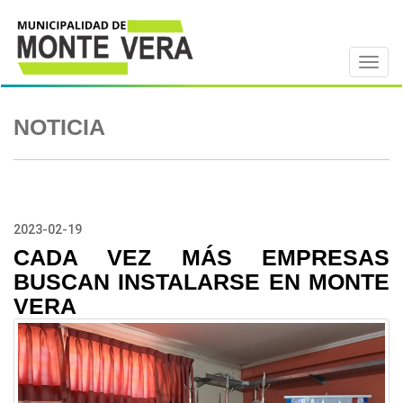
NOTICIA
2023-02-19
CADA VEZ MÁS EMPRESAS
BUSCAN INSTALARSE EN MONTE
VERA