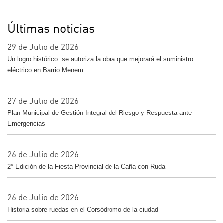
Últimas noticias
29 de Julio de 2026
Un logro histórico: se autoriza la obra que mejorará el suministro
eléctrico en Barrio Menem
27 de Julio de 2026
Plan Municipal de Gestión Integral del Riesgo y Respuesta ante
Emergencias
26 de Julio de 2026
2° Edición de la Fiesta Provincial de la Caña con Ruda
26 de Julio de 2026
Historia sobre ruedas en el Corsódromo de la ciudad