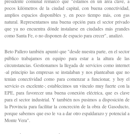
presidente comunal remarcó que "estamos en un área clave, a
pocos kilómetros de la ciudad capital, con buena conectividad,
amplios espacios disponibles y, en poco tiempo más, con gas
natural. Representamos una buena opción para el sector privado
que ya no encuentra dónde instalarse en ciudades más grandes
como Santa Fe, o no disponen de espacio para crecer", analizó.
Beto Pallero también apuntó que "desde nuestra parte, en el sector
público trabajamos en equipo para estar a la altura de las
circunstancias. Gestionamos la llegada de servicios como internet
-al principio las empresas se instalaban y nos planteaban que no
tenían conectividad como para comenzar a funcionar, y hoy el
servicio es excelente-; establecimos un vínculo muy fuerte con la
EPE, para favorecer una buena conexión eléctrica, que es clave
para el sector industrial. Y también nos pusimos a disposición de
la Provincia para facilitar la concreción de la obra de Gasoducto,
porque sabemos que eso le va a dar otro espaldarazo y potencial a
Monte Vera".