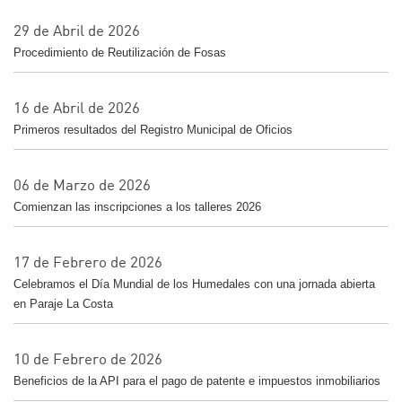
29 de Abril de 2026
Procedimiento de Reutilización de Fosas
16 de Abril de 2026
Primeros resultados del Registro Municipal de Oficios
06 de Marzo de 2026
Comienzan las inscripciones a los talleres 2026
17 de Febrero de 2026
Celebramos el Día Mundial de los Humedales con una jornada abierta
en Paraje La Costa
10 de Febrero de 2026
Beneficios de la API para el pago de patente e impuestos inmobiliarios