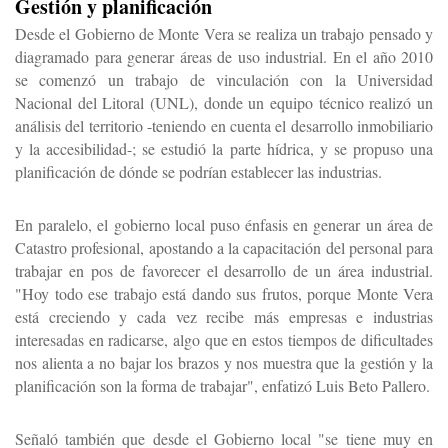
Gestión y planificación
Desde el Gobierno de Monte Vera se realiza un trabajo pensado y
diagramado para generar áreas de uso industrial. En el año 2010
se comenzó un trabajo de vinculación con la Universidad
Nacional del Litoral (UNL), donde un equipo técnico realizó un
análisis del territorio -teniendo en cuenta el desarrollo inmobiliario
y la accesibilidad-; se estudió la parte hídrica, y se propuso una
planificación de dónde se podrían establecer las industrias.
En paralelo, el gobierno local puso énfasis en generar un área de
Catastro profesional, apostando a la capacitación del personal para
trabajar en pos de favorecer el desarrollo de un área industrial.
"Hoy todo ese trabajo está dando sus frutos, porque Monte Vera
está creciendo y cada vez recibe más empresas e industrias
interesadas en radicarse, algo que en estos tiempos de dificultades
nos alienta a no bajar los brazos y nos muestra que la gestión y la
planificación son la forma de trabajar", enfatizó Luis Beto Pallero.
Señaló también que desde el Gobierno local "se tiene muy en